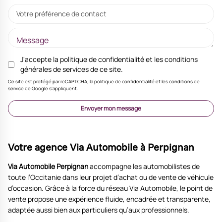
Votre préférence de contact
J'accepte la
politique de confidentialité
et les
conditions
générales de services
de ce site.
Ce site est protégé par reCAPTCHA, la politique de confidentialité et les conditions de
service de Google s'appliquent.
Envoyer mon message
Votre agence Via Automobile à Perpignan
Via Automobile Perpignan
accompagne les automobilistes de
toute l’Occitanie dans leur projet d’achat ou de vente de véhicule
d’occasion. Grâce à la force du réseau Via Automobile, le point de
vente propose une expérience fluide, encadrée et transparente,
adaptée aussi bien aux particuliers qu’aux professionnels.