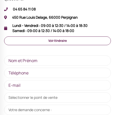
04 65 84 11 08
450 Rue Louis Delage, 66000 Perpignan
Lundi - Vendredi :
09:00 à 12:30 / 14:00 à 18:30
Samedi :
09:00 à 12:30 / 14:00 à 18:00
Voir itinéraire
Sélectionner le point de vente
Votre demande concerne :