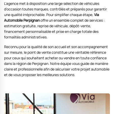
L’agence met à disposition une large sélection de véhicules
d’occasion toutes marques, contrôlés et préparés pour garantir
une qualité irréprochable. Pour simplifier chaque étape,
Via
Automobile Perpignan
offre un ensemble complet de services :
estimation gratuite, reprise de véhicule, dépôt-vente,
financement personnalisable et prise en charge totale des
formalités administratives.
Reconnu pour la qualité de son accueil et son accompagnement
sur mesure, le point de vente constitue une véritable référence
pour ceux qui souhaitent acheter ou vendre en toute confiance
dans la région de Perpignan. Notre équipe vous guide de manière
claire et professionnelle afin de sécuriser votre projet automobile
et de vous proposer les meilleures solutions.