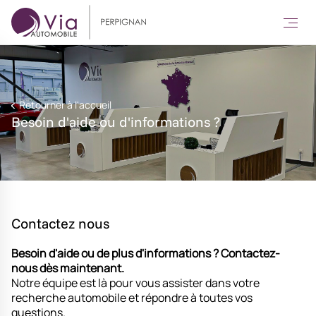
Retourner à l'accueil
Besoin d'aide ou d'informations ?
Contactez nous
Besoin d'aide ou de plus d'informations ?
Contactez-
nous dès maintenant.
Notre équipe est là pour vous assister dans votre
recherche automobile et répondre à toutes vos
questions.