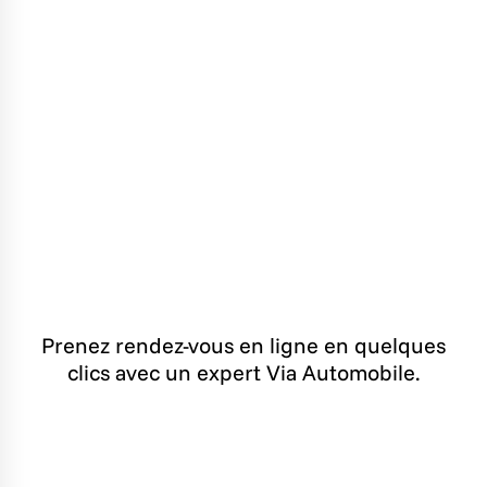
Prenez rendez-vous en ligne en quelques
clics avec un expert Via Automobile.